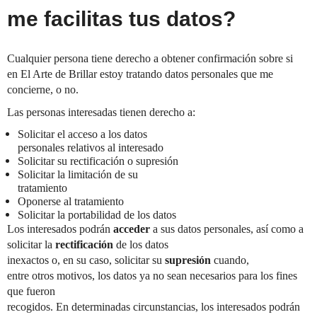
me facilitas tus datos?
Cualquier persona tiene derecho a obtener confirmación sobre si
en El Arte de Brillar estoy tratando datos personales que me
concierne, o no.
Las personas interesadas tienen derecho a:
Solicitar el acceso a los datos
personales relativos al interesado
Solicitar su rectificación o supresión
Solicitar la limitación de su
tratamiento
Oponerse al tratamiento
Solicitar la portabilidad de los datos
Los interesados podrán
acceder
a sus datos personales, así como a
solicitar la
rectificación
de los datos
inexactos o, en su caso, solicitar su
supresión
cuando,
entre otros motivos, los datos ya no sean necesarios para los fines
que fueron
recogidos. En determinadas circunstancias, los interesados podrán