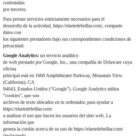
contratadas
por terceros.
Para prestar servicios estrictamente necesarios para el
desarrollo de la actividad, https://elartedebrillar.com/, comparte
datos con
los siguientes prestadores bajo sus correspondientes condiciones de
privacidad:
Google Analytics:
un servicio analítico
de web prestado por Google, Inc., una compañía de Delaware cuya
oficina
principal está en 1600 Amphitheatre Parkway, Mountain View
(California), CA
94043, Estados Unidos (“Google”). Google Analytics utiliza
“cookies”, que son
archivos de texto ubicados en tu ordenador, para ayudar a
https://elartedebrillar.com/
a analizar el uso que hacen los usuarios del sitio web. La
información que
genera la cookie acerca de su uso de https://elartedebrillar.com/
(incluyendo