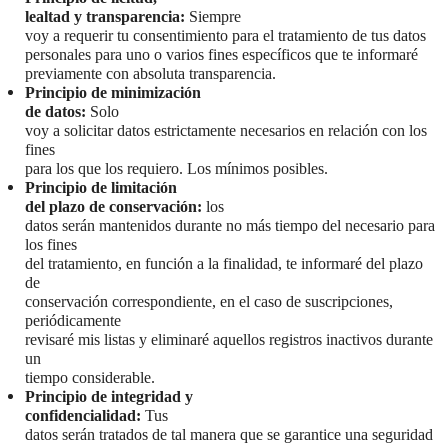
lealtad y transparencia:
Siempre
voy a requerir tu consentimiento para el tratamiento de tus datos
personales para uno o varios fines específicos que te informaré
previamente con absoluta transparencia.
Principio de minimización
de datos:
Solo
voy a solicitar datos estrictamente necesarios en relación con los
fines
para los que los requiero. Los mínimos posibles.
Principio de limitación
del plazo de conservación:
los
datos serán mantenidos durante no más tiempo del necesario para
los fines
del tratamiento, en función a la finalidad, te informaré del plazo
de
conservación correspondiente, en el caso de suscripciones,
periódicamente
revisaré mis listas y eliminaré aquellos registros inactivos durante
un
tiempo considerable.
Principio de integridad y
confidencialidad:
Tus
datos serán tratados de tal manera que se garantice una seguridad