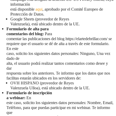
información
está disponible
aqui
, aprobado por el Comité Europeo de
Protección de Datos.
Google Sheets (proveedor de Reyes
Valenzuela), está ubicado dentro de la UE.
Formulario de alta para
comentarios del blog:
Para
comentar las publicaciones del blog https://elartedebrillar.com/ se
requiere que el usuario se dé de alta a través de este formulario.
En este
caso, solicito los siguientes datos personales: Ninguno, Una vez
dado de
alta, el usuario podrá realizar tantos comentarios como desee y
dar
respuesta sobre los anteriores. Te informo que los datos que nos
facilitas estarán ubicados en los servidores de:
OVH HISPANO (proveedor de Reyes
Valenzuela Ulloa), está ubicado dentro de la UE.
Formulario de inscripción
a webinar:
En
este caso, solicito los siguientes datos personales: Nombre, Email,
Teléfono, para que puedas participar en mi webinar. Te informo
que