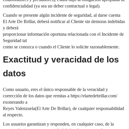
confidencialidad (ya sea un deber contractual o legal).
Cuando se presente algún incidente de seguridad, al darse cuenta
El Arte De Brillar, deberá notificar al Cliente sin demoras indebidas
y deberá
proporcionar información oportuna relacionada con el Incidente de
Seguridad tal
como se conozca o cuando el Cliente lo solicite razonablemente.
Exactitud y veracidad de los
datos
Como usuario, eres el único responsable de la veracidad y
corrección de los datos que remitas a https://elartedebrillar.com/
exonerando a
Reyes Valenzuela(El Arte De Brillar), de cualquier responsabilidad
al respecto.
Los usuarios garantizan y responden, en cualquier caso, de la