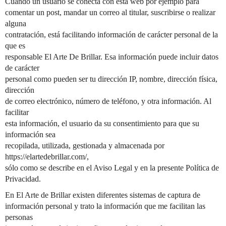
Cuando un usuario se conecta con esta web por ejemplo para
comentar un post, mandar un correo al titular, suscribirse o realizar
alguna
contratación, está facilitando información de carácter personal de la
que es
responsable El Arte De Brillar. Esa información puede incluir datos
de carácter
personal como pueden ser tu dirección IP, nombre, dirección física,
dirección
de correo electrónico, número de teléfono, y otra información. Al
facilitar
esta información, el usuario da su consentimiento para que su
información sea
recopilada, utilizada, gestionada y almacenada por
https://elartedebrillar.com/,
sólo como se describe en el Aviso Legal y en la presente Política de
Privacidad.
En El Arte de Brillar existen diferentes sistemas de captura de
información personal y trato la información que me facilitan las
personas