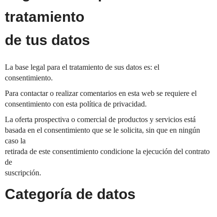
tratamiento
de tus datos
La base legal para el tratamiento de sus datos es: el
consentimiento.
Para contactar o realizar comentarios en esta web se requiere el
consentimiento con esta política de privacidad.
La oferta prospectiva o comercial de productos y servicios está
basada en el consentimiento que se le solicita, sin que en ningún
caso la
retirada de este consentimiento condicione la ejecución del contrato
de
suscripción.
Categoría de datos