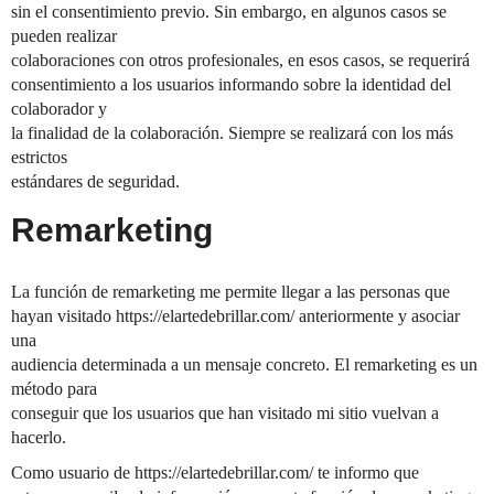
sin el consentimiento previo. Sin embargo, en algunos casos se
pueden realizar
colaboraciones con otros profesionales, en esos casos, se requerirá
consentimiento a los usuarios informando sobre la identidad del
colaborador y
la finalidad de la colaboración. Siempre se realizará con los más
estrictos
estándares de seguridad.
Remarketing
La función de remarketing me permite llegar a las personas que
hayan visitado https://elartedebrillar.com/ anteriormente y asociar
una
audiencia determinada a un mensaje concreto. El remarketing es un
método para
conseguir que los usuarios que han visitado mi sitio vuelvan a
hacerlo.
Como usuario de https://elartedebrillar.com/ te informo que