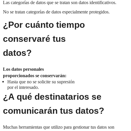
Las categorías de datos que se tratan son datos identificativos.
No se tratan categorías de datos especialmente protegidos.
¿Por cuánto tiempo
conservaré tus
datos?
Los datos personales
proporcionados se conservarán:
Hasta que no se solicite su supresión
por el interesado.
¿A qué destinatarios se
comunicarán tus datos?
Muchas herramientas que utilizo para gestionar tus datos son