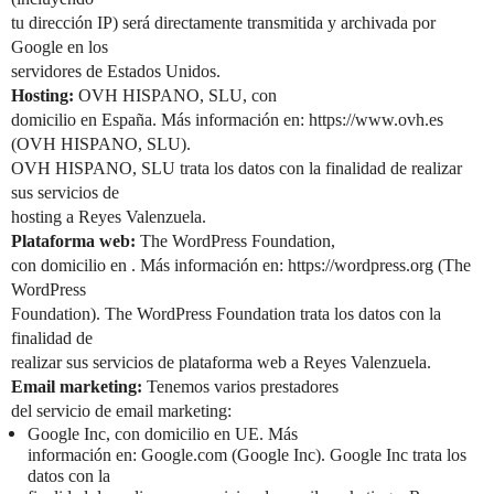
tu dirección IP) será directamente transmitida y archivada por
Google en los
servidores de Estados Unidos.
Hosting:
OVH HISPANO, SLU, con
domicilio en España. Más información en: https://www.ovh.es
(OVH HISPANO, SLU).
OVH HISPANO, SLU trata los datos con la finalidad de realizar
sus servicios de
hosting a Reyes Valenzuela.
Plataforma web:
The WordPress Foundation,
con domicilio en . Más información en: https://wordpress.org (The
WordPress
Foundation). The WordPress Foundation trata los datos con la
finalidad de
realizar sus servicios de plataforma web a Reyes Valenzuela.
Email marketing:
Tenemos varios prestadores
del servicio de email marketing:
Google Inc, con domicilio en UE. Más
información en: Google.com (Google Inc). Google Inc trata los
datos con la