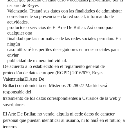
usuario de Reyes
Valenzuela. Tratará sus datos con las finalidades de administrar
correctamente su presencia en la red social, informando de
actividades,
productos o servicios de El Arte De Brillar. Así como para
cualquier otra
finalidad que las normativas de las redes sociales permitan. En
ningún
caso utilizaré los perfiles de seguidores en redes sociales para
enviar
publicidad de manera individual.
De acuerdo a lo establecido en el reglamento general de
protección de datos europeo (RGPD) 2016/679, Reyes
Valenzuela(El Arte De
Brillar) con domicilio en Misterios 70 28027 Madrid será
responsable del
tratamiento de los datos correspondientes a Usuarios de la web y
suscriptores.
El Arte De Brillar, no vende, alquila ni cede datos de carácter
personal que puedan identificar al usuario, ni lo hará en el futuro, a
terceros