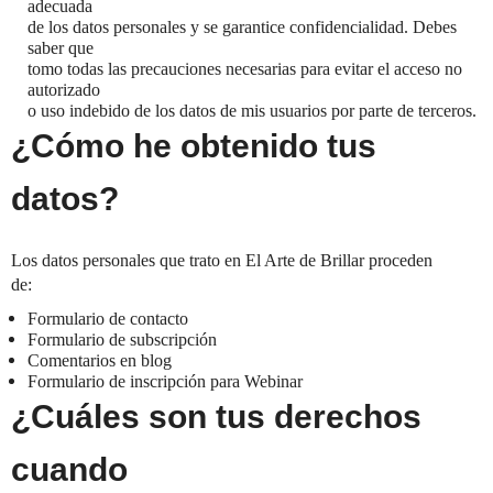
adecuada
de los datos personales y se garantice confidencialidad. Debes
saber que
tomo todas las precauciones necesarias para evitar el acceso no
autorizado
o uso indebido de los datos de mis usuarios por parte de terceros.
¿Cómo he obtenido tus
datos?
Los datos personales que trato en El Arte de Brillar proceden
de:
Formulario de contacto
Formulario de subscripción
Comentarios en blog
Formulario de inscripción para Webinar
¿Cuáles son tus derechos
cuando