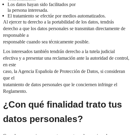
Los datos hayan sido facilitados por
la persona interesada.
El tratamiento se efectúe por medios automatizados.
Al ejercer tu derecho a la portabilidad de los datos, tendrás
derecho a que los datos personales se transmitan directamente de
responsable a
responsable cuando sea técnicamente posible.
Los interesados también tendrán derecho a la tutela judicial
efectiva y a presentar una reclamación ante la autoridad de control,
en este
caso, la Agencia Española de Protección de Datos, si consideran
que el
tratamiento de datos personales que le conciernen infringe el
Reglamento.
¿Con qué finalidad trato tus
datos personales?