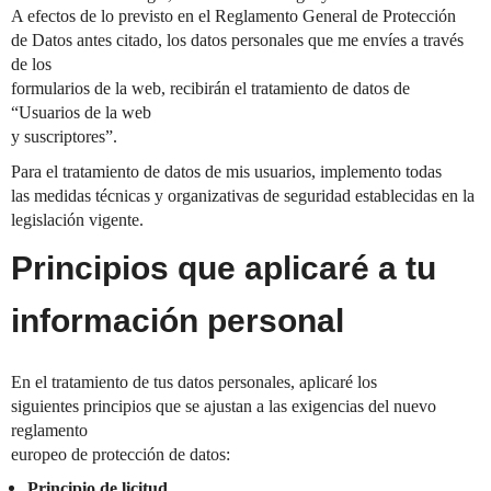
A efectos de lo previsto en el Reglamento General de Protección
de Datos antes citado, los datos personales que me envíes a través
de los
formularios de la web, recibirán el tratamiento de datos de
“Usuarios de la web
y suscriptores”.
Para el tratamiento de datos de mis usuarios, implemento todas
las medidas técnicas y organizativas de seguridad establecidas en la
legislación vigente.
Principios que aplicaré a tu
información personal
En el tratamiento de tus datos personales, aplicaré los
siguientes principios que se ajustan a las exigencias del nuevo
reglamento
europeo de protección de datos:
Principio de licitud,