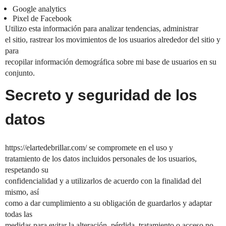
Google analytics
Pixel de Facebook
Utilizo esta información para analizar tendencias, administrar
el sitio, rastrear los movimientos de los usuarios alrededor del sitio y
para
recopilar información demográfica sobre mi base de usuarios en su
conjunto.
Secreto y seguridad de los
datos
https://elartedebrillar.com/ se compromete en el uso y
tratamiento de los datos incluidos personales de los usuarios,
respetando su
confidencialidad y a utilizarlos de acuerdo con la finalidad del
mismo, así
como a dar cumplimiento a su obligación de guardarlos y adaptar
todas las
medidas para evitar la alteración, pérdida, tratamiento o acceso no