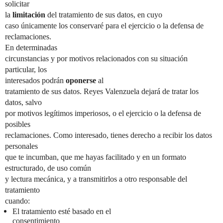
solicitar
la
limitación
del tratamiento de sus datos, en cuyo
caso únicamente los conservaré para el ejercicio o la defensa de
reclamaciones.
En determinadas
circunstancias y por motivos relacionados con su situación
particular, los
interesados podrán
oponerse
al
tratamiento de sus datos. Reyes Valenzuela dejará de tratar los
datos, salvo
por motivos legítimos imperiosos, o el ejercicio o la defensa de
posibles
reclamaciones. Como interesado, tienes derecho a recibir los datos
personales
que te incumban, que me hayas facilitado y en un formato
estructurado, de uso común
y lectura mecánica, y a transmitirlos a otro responsable del
tratamiento
cuando:
El tratamiento esté basado en el
consentimiento