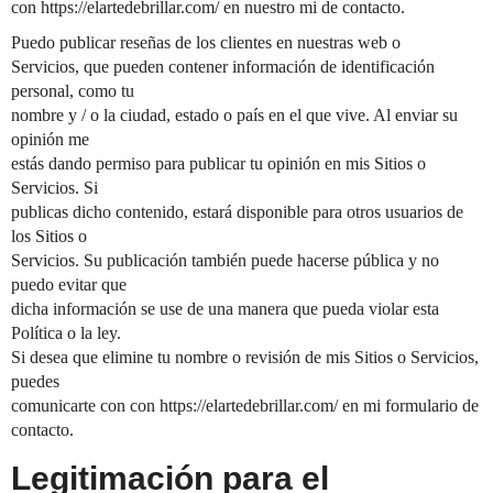
con https://elartedebrillar.com/ en nuestro mi de contacto.
Puedo publicar reseñas de los clientes en nuestras web o
Servicios, que pueden contener información de identificación
personal, como tu
nombre y / o la ciudad, estado o país en el que vive. Al enviar su
opinión me
estás dando permiso para publicar tu opinión en mis Sitios o
Servicios. Si
publicas dicho contenido, estará disponible para otros usuarios de
los Sitios o
Servicios. Su publicación también puede hacerse pública y no
puedo evitar que
dicha información se use de una manera que pueda violar esta
Política o la ley.
Si desea que elimine tu nombre o revisión de mis Sitios o Servicios,
puedes
comunicarte con con https://elartedebrillar.com/ en mi formulario de
contacto.
Legitimación para el