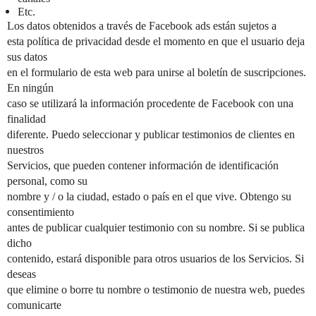
Etc.
Los datos obtenidos a través de Facebook ads están sujetos a
esta política de privacidad desde el momento en que el usuario deja
sus datos
en el formulario de esta web para unirse al boletín de suscripciones.
En ningún
caso se utilizará la información procedente de Facebook con una
finalidad
diferente. Puedo seleccionar y publicar testimonios de clientes en
nuestros
Servicios, que pueden contener información de identificación
personal, como su
nombre y / o la ciudad, estado o país en el que vive. Obtengo su
consentimiento
antes de publicar cualquier testimonio con su nombre. Si se publica
dicho
contenido, estará disponible para otros usuarios de los Servicios. Si
deseas
que elimine o borre tu nombre o testimonio de nuestra web, puedes
comunicarte