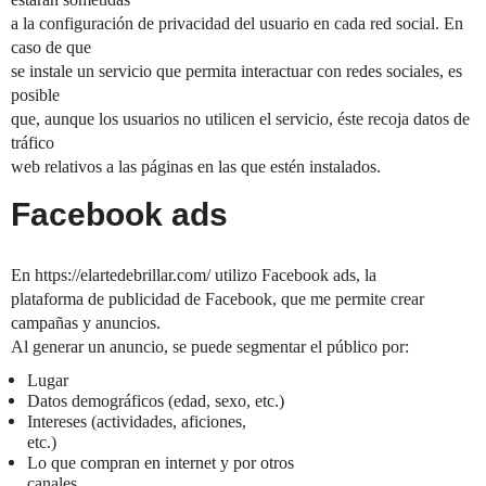
a la configuración de privacidad del usuario en cada red social. En
caso de que
se instale un servicio que permita interactuar con redes sociales, es
posible
que, aunque los usuarios no utilicen el servicio, éste recoja datos de
tráfico
web relativos a las páginas en las que estén instalados.
Facebook ads
En https://elartedebrillar.com/ utilizo Facebook ads, la
plataforma de publicidad de Facebook, que me permite crear
campañas y anuncios.
Al generar un anuncio, se puede segmentar el público por:
Lugar
Datos demográficos (edad, sexo, etc.)
Intereses (actividades, aficiones,
etc.)
Lo que compran en internet y por otros
canales