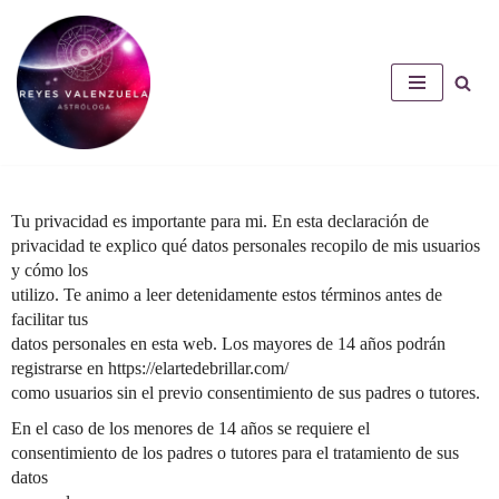
Saltar
al
contenido
Tu privacidad es importante para mi. En esta declaración de
privacidad te explico qué datos personales recopilo de mis usuarios
y cómo los
utilizo. Te animo a leer detenidamente estos términos antes de
facilitar tus
datos personales en esta web. Los mayores de 14 años podrán
registrarse en https://elartedebrillar.com/
como usuarios sin el previo consentimiento de sus padres o tutores.
En el caso de los menores de 14 años se requiere el
consentimiento de los padres o tutores para el tratamiento de sus
datos