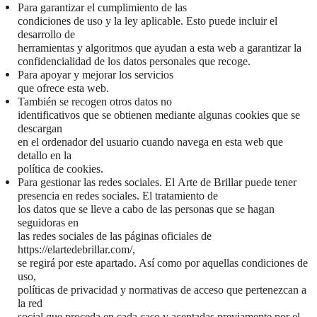
Para garantizar el cumplimiento de las
condiciones de uso y la ley aplicable. Esto puede incluir el
desarrollo de
herramientas y algoritmos que ayudan a esta web a garantizar la
confidencialidad de los datos personales que recoge.
Para apoyar y mejorar los servicios
que ofrece esta web.
También se recogen otros datos no
identificativos que se obtienen mediante algunas cookies que se
descargan
en el ordenador del usuario cuando navega en esta web que
detallo en la
política de cookies.
Para gestionar las redes sociales. El Arte de Brillar puede tener
presencia en redes sociales. El tratamiento de
los datos que se lleve a cabo de las personas que se hagan
seguidoras en
las redes sociales de las páginas oficiales de
https://elartedebrillar.com/,
se regirá por este apartado. Así como por aquellas condiciones de
uso,
políticas de privacidad y normativas de acceso que pertenezcan a
la red
social que proceda en cada caso y aceptadas previamente por el