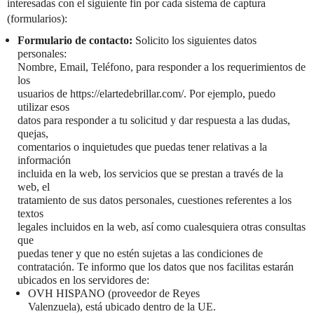
interesadas con el siguiente fin por cada sistema de captura
(formularios):
Formulario de contacto:
Solicito los siguientes datos
personales:
Nombre, Email, Teléfono, para responder a los requerimientos de
los
usuarios de https://elartedebrillar.com/. Por ejemplo, puedo
utilizar esos
datos para responder a tu solicitud y dar respuesta a las dudas,
quejas,
comentarios o inquietudes que puedas tener relativas a la
información
incluida en la web, los servicios que se prestan a través de la
web, el
tratamiento de sus datos personales, cuestiones referentes a los
textos
legales incluidos en la web, así como cualesquiera otras consultas
que
puedas tener y que no estén sujetas a las condiciones de
contratación. Te informo que los datos que nos facilitas estarán
ubicados en los servidores de:
OVH HISPANO (proveedor de Reyes
Valenzuela), está ubicado dentro de la UE.