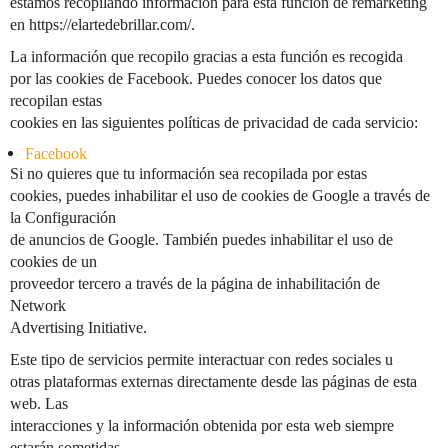
estamos recopilando información para esta función de remarketing
en https://elartedebrillar.com/.
La información que recopilo gracias a esta función es recogida
por las cookies de Facebook. Puedes conocer los datos que
recopilan estas
cookies en las siguientes políticas de privacidad de cada servicio:
Facebook
Si no quieres que tu información sea recopilada por estas
cookies, puedes inhabilitar el uso de cookies de Google a través de
la Configuración
de anuncios de Google. También puedes inhabilitar el uso de
cookies de un
proveedor tercero a través de la página de inhabilitación de
Network
Advertising Initiative.
Este tipo de servicios permite interactuar con redes sociales u
otras plataformas externas directamente desde las páginas de esta
web. Las
interacciones y la información obtenida por esta web siempre
estarán sometidas