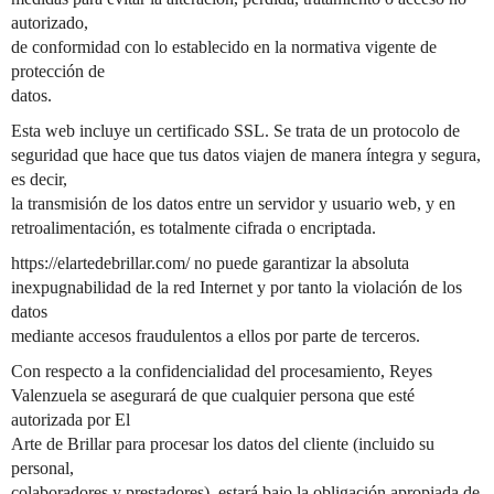
autorizado,
de conformidad con lo establecido en la normativa vigente de
protección de
datos.
Esta web incluye un certificado SSL. Se trata de un protocolo de
seguridad que hace que tus datos viajen de manera íntegra y segura,
es decir,
la transmisión de los datos entre un servidor y usuario web, y en
retroalimentación, es totalmente cifrada o encriptada.
https://elartedebrillar.com/ no puede garantizar la absoluta
inexpugnabilidad de la red Internet y por tanto la violación de los
datos
mediante accesos fraudulentos a ellos por parte de terceros.
Con respecto a la confidencialidad del procesamiento, Reyes
Valenzuela se asegurará de que cualquier persona que esté
autorizada por El
Arte de Brillar para procesar los datos del cliente (incluido su
personal,
colaboradores y prestadores), estará bajo la obligación apropiada de