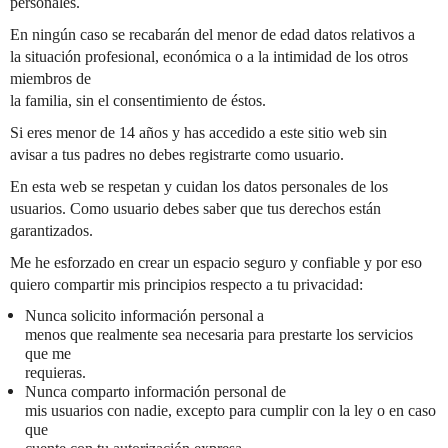
personales.
En ningún caso se recabarán del menor de edad datos relativos a
la situación profesional, económica o a la intimidad de los otros
miembros de
la familia, sin el consentimiento de éstos.
Si eres menor de 14 años y has accedido a este sitio web sin
avisar a tus padres no debes registrarte como usuario.
En esta web se respetan y cuidan los datos personales de los
usuarios. Como usuario debes saber que tus derechos están
garantizados.
Me he esforzado en crear un espacio seguro y confiable y por eso
quiero compartir mis principios respecto a tu privacidad:
Nunca solicito información personal a
menos que realmente sea necesaria para prestarte los servicios
que me
requieras.
Nunca comparto información personal de
mis usuarios con nadie, excepto para cumplir con la ley o en caso
que