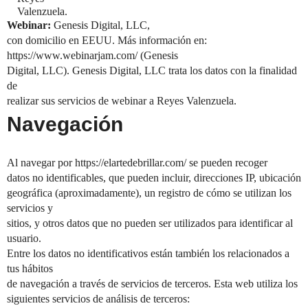
Valenzuela.
Webinar:
Genesis Digital, LLC,
con domicilio en EEUU. Más información en:
https://www.webinarjam.com/ (Genesis
Digital, LLC). Genesis Digital, LLC trata los datos con la finalidad
de
realizar sus servicios de webinar a Reyes Valenzuela.
Navegación
Al navegar por https://elartedebrillar.com/ se pueden recoger
datos no identificables, que pueden incluir, direcciones IP, ubicación
geográfica (aproximadamente), un registro de cómo se utilizan los
servicios y
sitios, y otros datos que no pueden ser utilizados para identificar al
usuario.
Entre los datos no identificativos están también los relacionados a
tus hábitos
de navegación a través de servicios de terceros. Esta web utiliza los
siguientes servicios de análisis de terceros: