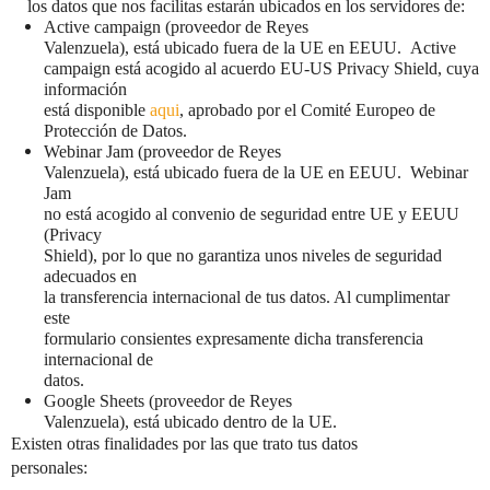
los datos que nos facilitas estarán ubicados en los servidores de:
Active campaign (proveedor de Reyes
Valenzuela), está ubicado fuera de la UE en EEUU. Active
campaign está acogido al acuerdo EU-US Privacy Shield, cuya
información
está disponible
aqui
, aprobado por el Comité Europeo de
Protección de Datos.
Webinar Jam (proveedor de Reyes
Valenzuela), está ubicado fuera de la UE en EEUU. Webinar
Jam
no está acogido al convenio de seguridad entre UE y EEUU
(Privacy
Shield), por lo que no garantiza unos niveles de seguridad
adecuados en
la transferencia internacional de tus datos. Al cumplimentar
este
formulario consientes expresamente dicha transferencia
internacional de
datos.
Google Sheets (proveedor de Reyes
Valenzuela), está ubicado dentro de la UE.
Existen otras finalidades por las que trato tus datos
personales: