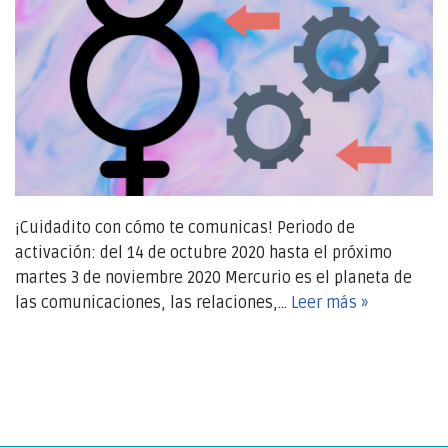
¡Cuidadito con cómo te comunicas! Periodo de
activación: del 14 de octubre 2020 hasta el próximo
martes 3 de noviembre 2020 Mercurio es el planeta de
las comunicaciones, las relaciones,…
Leer más »