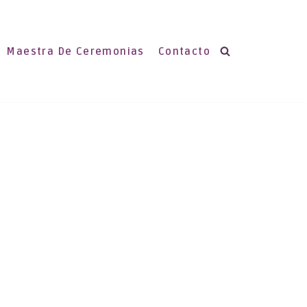
Maestra De Ceremonias
Contacto