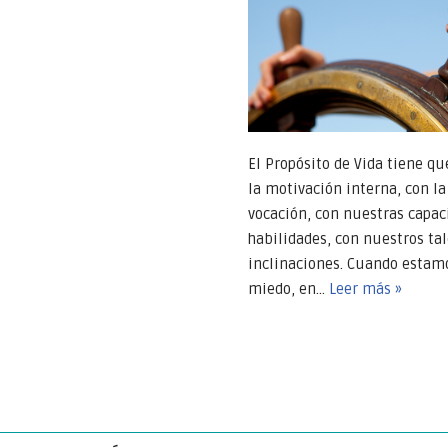
El Propósito de Vida tiene qu
la motivación interna, con la
vocación, con nuestras capac
habilidades, con nuestros ta
inclinaciones. Cuando estam
miedo, en…
Leer más »